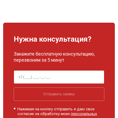
Нужна консультация?
Закажите бесплатную консультацию,
перезвоним за 5 минут
Отправить заявку
Нажимая на кнопку отправить я даю свое
согласие на обработку моих
персональных