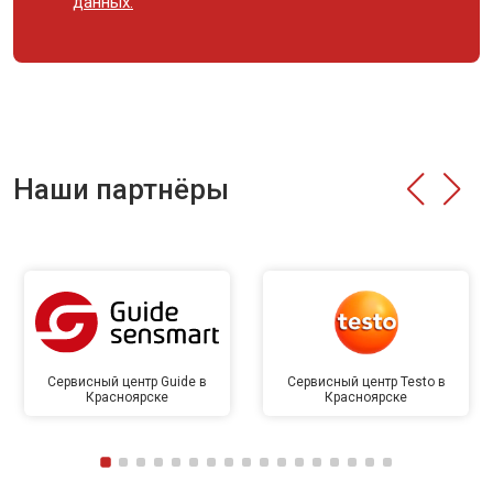
данных.
Наши партнёры
Сервисный центр Guide в
Сервисный центр Testo в
Красноярске
Красноярске